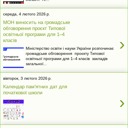
середа, 4 лютого 2026 р.
МОН виносить на громадське
обговорення проєкт Типової
освітньої програми для 1–4
›
класів
Міністерство освіти і науки України розпочинає
громадське обговорення проєкту Типової
освітньої програми для 1–4 класів закладів
загальної...
вівторок, 3 лютого 2026 р.
Календар пам'ятних дат для
початкової школи
›